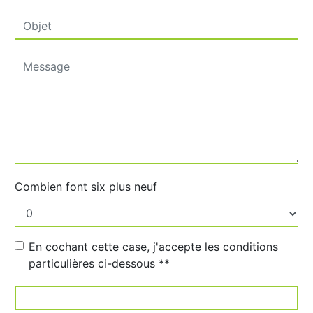
Combien font six plus neuf
En cochant cette case, j'accepte les conditions
particulières ci-dessous **
ENVOYER