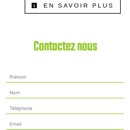
EN SAVOIR PLUS
Contactez nous