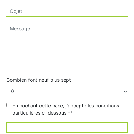
Combien font neuf plus sept
En cochant cette case, j'accepte les conditions
particulières ci-dessous **
ENVOYER