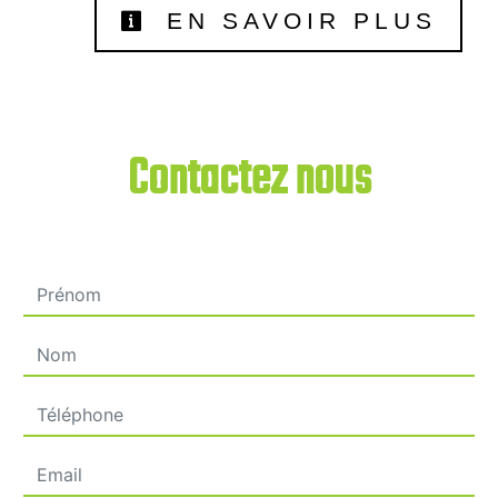
EN SAVOIR PLUS
Contactez nous