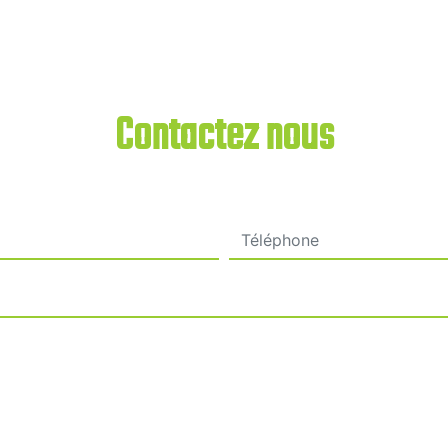
Contactez nous