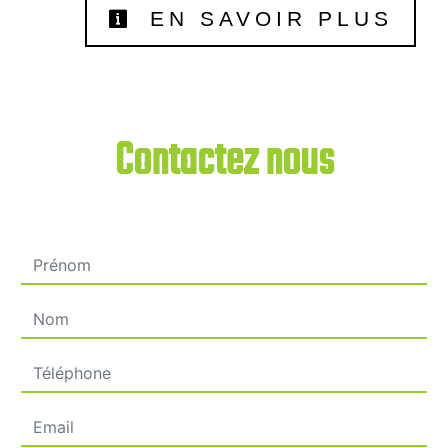
EN SAVOIR PLUS
Contactez nous