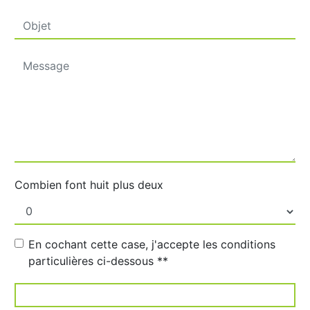
Combien font huit plus deux
En cochant cette case, j'accepte les conditions
particulières ci-dessous **
ENVOYER