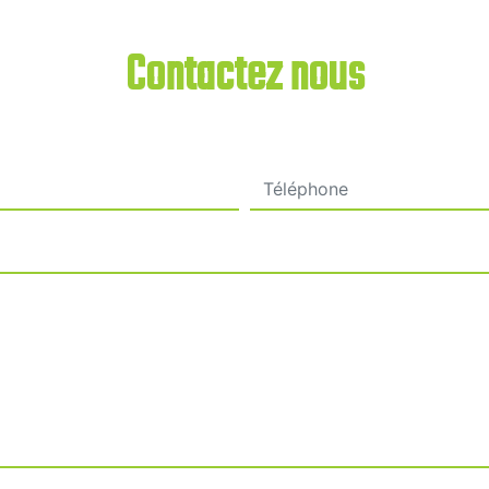
Contactez nous