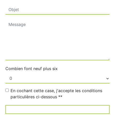
Combien font neuf plus six
En cochant cette case, j'accepte les conditions
particulières ci-dessous **
ENVOYER