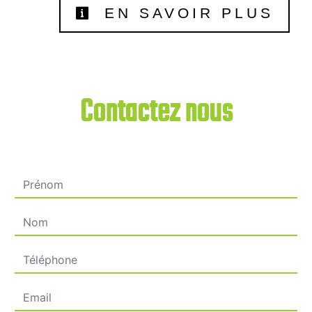
EN SAVOIR PLUS
Contactez nous