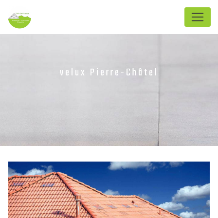
Panneau de gestion des cookies
velux Pierre-Châtel