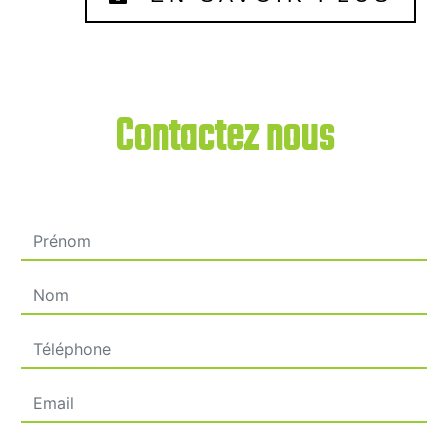
Contactez nous