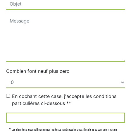
Combien font neuf plus zero
En cochant cette case, j'accepte les conditions
particulières ci-dessous **
ENVOYER
** Les données personnelles communiquées sont nécessaires aux fins de vous contacter et sont